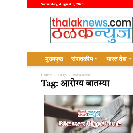
Saturday, August 8, 2026
thalaknews
मुख्यपृष्ठ
संपादकीय
भारत देश
Home
Tags
आरोग्य बातम्या
Tag: आरोग्य बातम्या