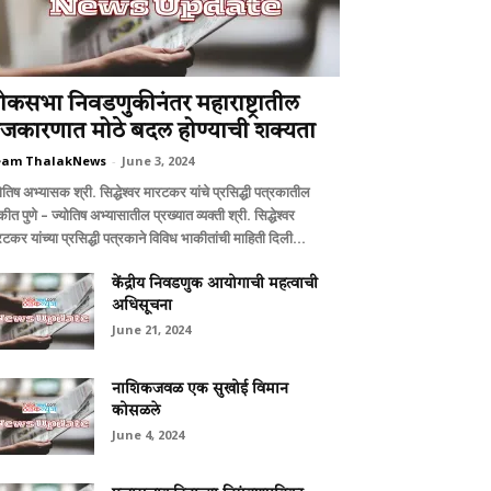
ोकसभा निवडणुकीनंतर महाराष्ट्रातील
ाजकारणात मोठे बदल होण्याची शक्यता
eam ThalakNews
-
June 3, 2024
ोतिष अभ्यासक श्री. सिद्धेश्वर मारटकर यांचे प्रसिद्धी पत्रकातील
ीत पुणे – ज्योतिष अभ्यासातील प्रख्यात व्यक्ती श्री. सिद्धेश्वर
टकर यांच्या प्रसिद्धी पत्रकाने विविध भाकीतांची माहिती दिली...
केंद्रीय निवडणुक आयोगाची महत्वाची
अधिसूचना
June 21, 2024
नाशिकजवळ एक सुखोई विमान
कोसळले
June 4, 2024