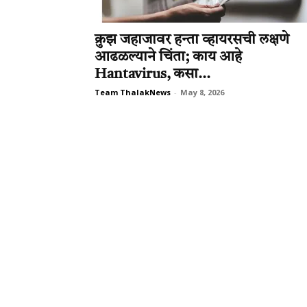
क्रुझ जहाजावर हन्ता व्हायरसची लक्षणे
आढळल्याने चिंता; काय आहे
Hantavirus, कसा...
Team ThalakNews
-
May 8, 2026