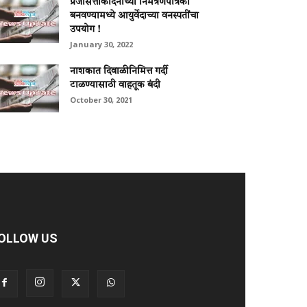
प्रजासत्ताकदिनाच्या निमंत्रणपत्रिका
बनवण्यामध्ये आयुर्वेदाच्या वनस्पतींचा
उपयोग !
January 30, 2022
नाशकात दिवाळीनिमित्त गर्दी
टाळण्यासाठी वाहतूक बंदी
October 30, 2021
OLLOW US