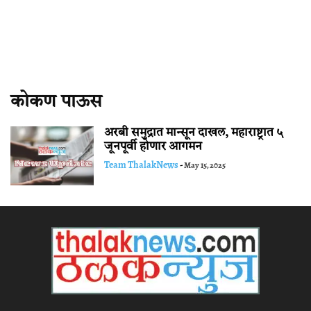
कोकण पाऊस
अरबी समुद्रात मान्सून दाखल, महाराष्ट्रात ५
जूनपूर्वी होणार आगमन
Team ThalakNews
-
May 15, 2025