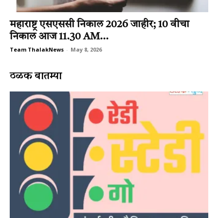
महाराष्ट्र एसएससी निकाल 2026 जाहीर; 10 वीचा
निकाल आज 11.30 AM...
Team ThalakNews
-
May 8, 2026
ठळक बातम्या