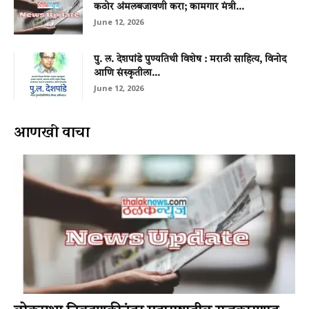
कठोर अंमलबजावणी करा; कामगार मंत्री...
June 12, 2026
पु. ल. देशपांडे पुण्यतिथी विशेष : मराठी साहित्य, विनोद
आणि संस्कृतीला...
June 12, 2026
आणखी वाचा