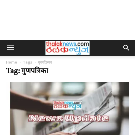
Home
Tags
गुणपत्रिका
Tag: गुणपत्रिका