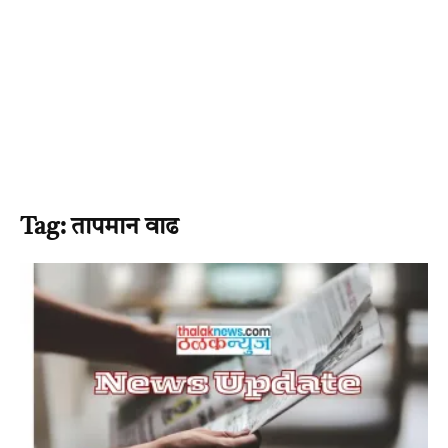
Tag: तापमान वाढ