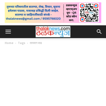
Home
Tags
तापमान वाढ