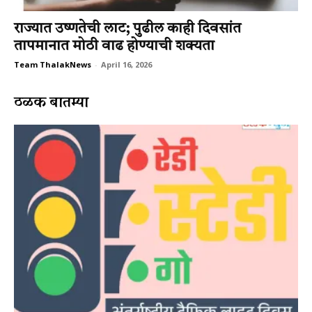
राज्यात उष्णतेची लाट; पुढील काही दिवसांत
तापमानात मोठी वाढ होण्याची शक्यता
Team ThalakNews
-
April 16, 2026
ठळक बातम्या