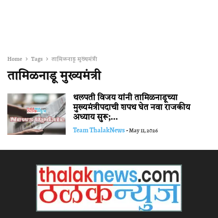
Home
Tags
तामिळनाडू मुख्यमंत्री
तामिळनाडू मुख्यमंत्री
थलपती विजय यांनी तामिळनाडूच्या
मुख्यमंत्रीपदाची शपथ घेत नवा राजकीय
अध्याय सुरू;...
Team ThalakNews
-
May 11, 2026