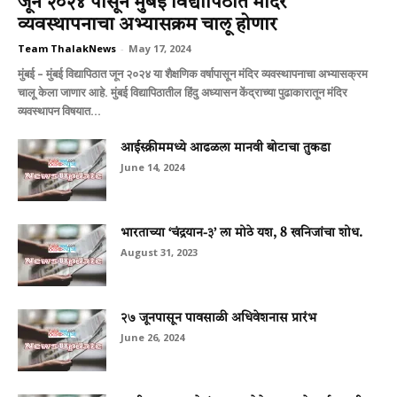
जून २०२४ पासून मुंबई विद्यापिठात मंदिर
व्यवस्थापनाचा अभ्यासक्रम चालू होणार
Team ThalakNews
-
May 17, 2024
मुंबई – मुंबई विद्यापिठात जून २०२४ या शैक्षणिक वर्षापासून मंदिर व्यवस्थापनाचा अभ्यासक्रम
चालू केला जाणार आहे. मुंबई विद्यापिठातील हिंदु अध्यासन केंद्राच्या पुढाकारातून मंदिर
व्यवस्थापन विषयात...
आईस्क्रीममध्ये आढळला मानवी बोटाचा तुकडा
June 14, 2024
भारताच्या ‘चंद्रयान-३’ ला मोठे यश, 8 खनिजांचा शोध.
August 31, 2023
२७ जूनपासून पावसाळी अधिवेशनास प्रारंभ
June 26, 2024