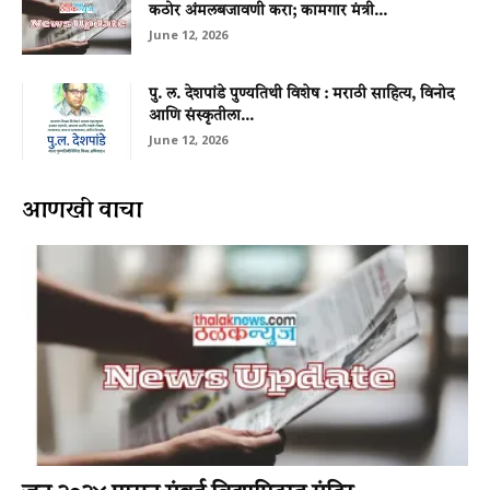
कठोर अंमलबजावणी करा; कामगार मंत्री...
June 12, 2026
पु. ल. देशपांडे पुण्यतिथी विशेष : मराठी साहित्य, विनोद
आणि संस्कृतीला...
June 12, 2026
आणखी वाचा