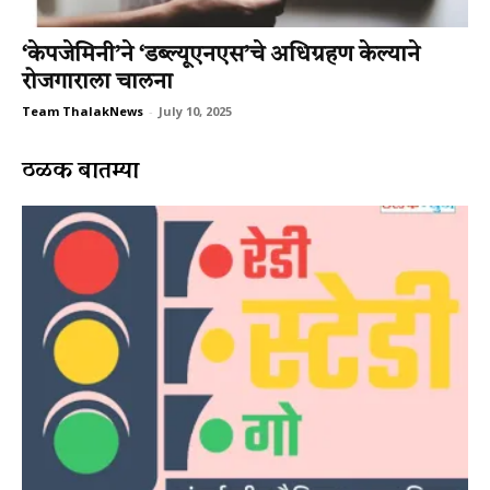
‘केपजेमिनी’ने ‘डब्ल्यूएनएस’चे अधिग्रहण केल्याने
रोजगाराला चालना
Team ThalakNews
-
July 10, 2025
ठळक बातम्या