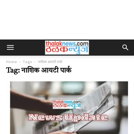
Home
Tags
नाशिक आयटी पार्क
Tag: नाशिक आयटी पार्क