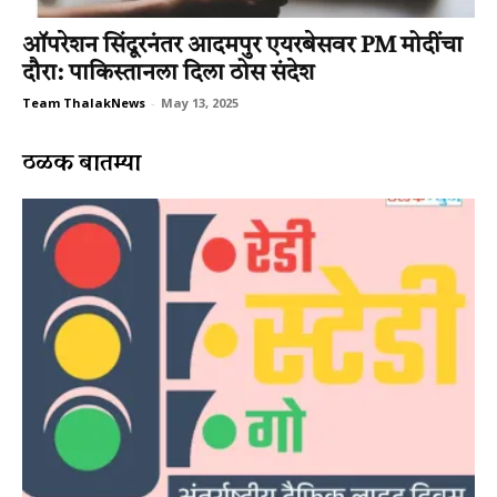
ऑपरेशन सिंदूरनंतर आदमपुर एयरबेसवर PM मोदींचा
दौरा: पाकिस्तानला दिला ठोस संदेश
Team ThalakNews
-
May 13, 2025
ठळक बातम्या