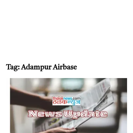
Tag: Adampur Airbase