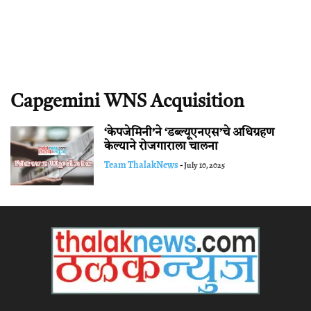
Capgemini WNS Acquisition
‘केपजेमिनी’ने ‘डब्ल्यूएनएस’चे अधिग्रहण
केल्याने रोजगाराला चालना
Team ThalakNews
-
July 10, 2025