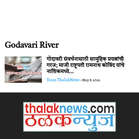
Godavari River
गोदावरी संवर्धनासाठी सामूहिक प्रयत्नांची
गरज; माजी राष्ट्रपती रामनाथ कोविंद यांचे
नाशिकमध्ये...
Team ThalakNews
-
May 8, 2026