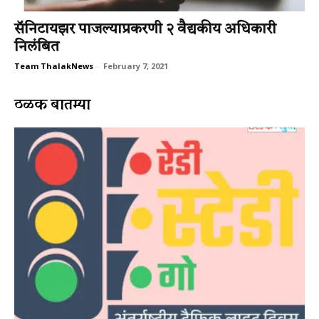
सॅनिटायझर पाजल्याप्रकरणी २ वैद्यकीय अधिकारी
निलंबित
Team ThalakNews
-
February 7, 2021
ठळक बातम्या