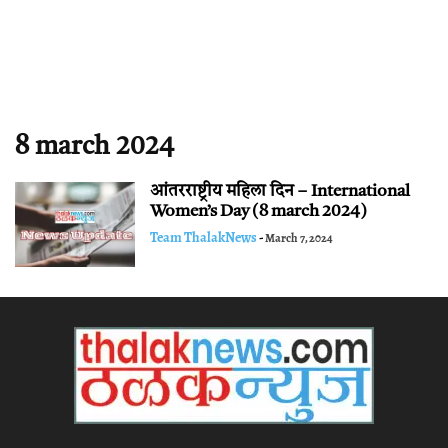
8 march 2024
आंतरराष्ट्रीय महिला दिन – International
Women’s Day (8 march 2024)
Team ThalakNews
-
March 7, 2024