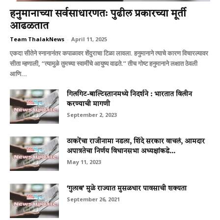
हनुमानाच्या सर्वसाधारणतः पुढील प्रकारच्या मूर्ती
आढळतात
Team ThalakNews
-
April 11, 2025
एकदा सीतेने स्नानानंतर कपाळावर शेंदुराचा टिळा लावला. हनुमानाने त्याचे कारण विचारल्यावर
सीता म्हणाली, ‘‘त्यामुळे तुमच्या स्वामींचे आयुष्य वाढते.’’ तीच गोष्ट हनुमानाने लक्षात ठेवली
आणि...
गिलगिट-बाल्टिस्तानमध्ये निदर्शने : भारतात विलीन
करण्याची मागणी
September 2, 2023
ठाकरेंचा राजीनामा नडला, शिंदे सरकार वाचलं, आमदार
अपात्रतेचा निर्णय विधानसभा अध्यक्षांकडे...
May 11, 2023
‘गुलाब’ मुळे राज्यात मुसळधार पावसाची शक्यता
September 26, 2021