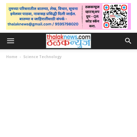
Home
Science Technology