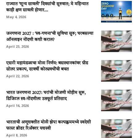
राज्यात ‘शून्य सावली’ दिवसांची सुरुवात; मे महिन्यात
काही क्षण सावली होणार...
May 4, 2026
जनगणना 2027 : ‘स्व-गणना’ची सुविधा सुरू; घरबसल्या
ऑनलाइन नोंदणी कशी कराल?
April 23, 2026
एसटी महामंडळाचा मोठा निर्णय: बसस्थानकांवर ग्रीड
सोलर प्रकल्प, दरवर्षी कोट्यवधींची बचत
April 22, 2026
भारत जनगणना 2027: घरांची मोजणी मोहीम सुरू,
डिजिटल स्व-नोंदणीला उत्स्फूर्त प्रतिसाद
April 16, 2026
भारताची अणूशक्तीत मोठी झेप! कल्पक्कममध्ये स्वदेशी
फास्ट ब्रीडर रिॲक्टर यशस्वी
April 8, 2026