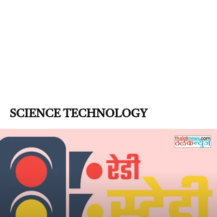
SCIENCE TECHNOLOGY