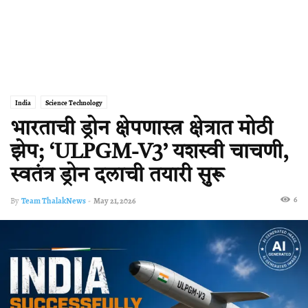
India
Science Technology
भारताची ड्रोन क्षेपणास्त्र क्षेत्रात मोठी
झेप; ‘ULPGM-V3’ यशस्वी चाचणी,
स्वतंत्र ड्रोन दलाची तयारी सुरू
6
By
Team ThalakNews
-
May 21, 2026