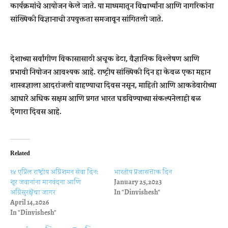
कार्यक्रमांचे आयोजन केले जाते. या माध्यमातून विद्यार्थ्यांना आणि नागरिकांना
सांख्यिकी विज्ञानाची उपयुक्तता समजावून सांगितली जाते.
देशाच्या सर्वांगीण विकासासाठी अचूक डेटा, वैज्ञानिक विश्लेषण आणि
प्रभावी नियोजन आवश्यक आहे. राष्ट्रीय सांख्यिकी दिन हा केवळ एका महान
शास्त्रज्ञाला आदरांजली वाहण्याचा दिवस नसून, माहिती आणि आकडेवारीच्या
आधारे अधिक सक्षम आणि प्रगत भारत घडविण्याच्या संकल्पनेलाही बळ
देणारा दिवस आहे.
Related
१४ एप्रिल राष्ट्रीय अग्निशमन सेवा दिन:
भारतीय प्रजासत्ताक दिन
शूर जवानांना मानवंदना आणि
January 25, 2023
अग्निसुरक्षेचा जागर
In "Dinvishesh"
April 14, 2026
In "Dinvishesh"