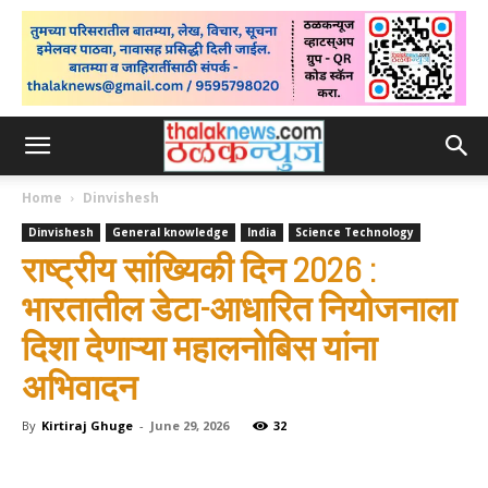
Home
Dinvishesh
Dinvishesh
General knowledge
India
Science Technology
राष्ट्रीय सांख्यिकी दिन 2026 :
भारतातील डेटा-आधारित नियोजनाला
दिशा देणाऱ्या महालनोबिस यांना
अभिवादन
By
Kirtiraj Ghuge
-
June 29, 2026
32