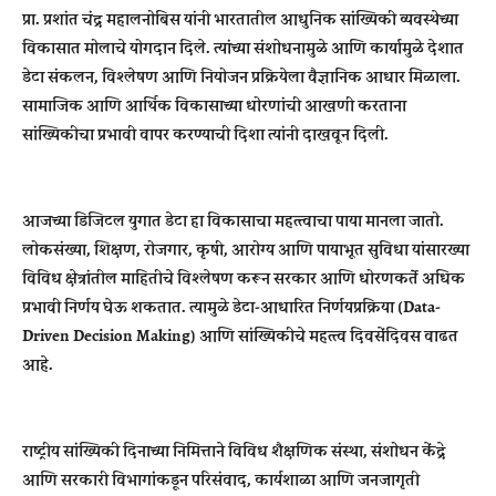
प्रा. प्रशांत चंद्र महालनोबिस यांनी भारतातील आधुनिक सांख्यिकी व्यवस्थेच्या
विकासात मोलाचे योगदान दिले. त्यांच्या संशोधनामुळे आणि कार्यामुळे देशात
डेटा संकलन, विश्लेषण आणि नियोजन प्रक्रियेला वैज्ञानिक आधार मिळाला.
सामाजिक आणि आर्थिक विकासाच्या धोरणांची आखणी करताना
सांख्यिकीचा प्रभावी वापर करण्याची दिशा त्यांनी दाखवून दिली.
आजच्या डिजिटल युगात डेटा हा विकासाचा महत्त्वाचा पाया मानला जातो.
लोकसंख्या, शिक्षण, रोजगार, कृषी, आरोग्य आणि पायाभूत सुविधा यांसारख्या
विविध क्षेत्रांतील माहितीचे विश्लेषण करून सरकार आणि धोरणकर्ते अधिक
प्रभावी निर्णय घेऊ शकतात. त्यामुळे डेटा-आधारित निर्णयप्रक्रिया (Data-
Driven Decision Making) आणि सांख्यिकीचे महत्त्व दिवसेंदिवस वाढत
आहे.
राष्ट्रीय सांख्यिकी दिनाच्या निमित्ताने विविध शैक्षणिक संस्था, संशोधन केंद्रे
आणि सरकारी विभागांकडून परिसंवाद, कार्यशाळा आणि जनजागृती