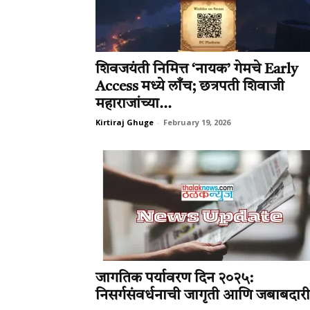
शिवजयंती निमित्त ‘नायक’ गेमचे Early
Access मध्ये लाँच; छत्रपती शिवाजी
महाराजांच्या...
Kirtiraj Ghuge
-
February 19, 2026
जागतिक पर्यावरण दिन २०२५:
निसर्गसंवर्धनाची जागृती आणि जबाबदारी