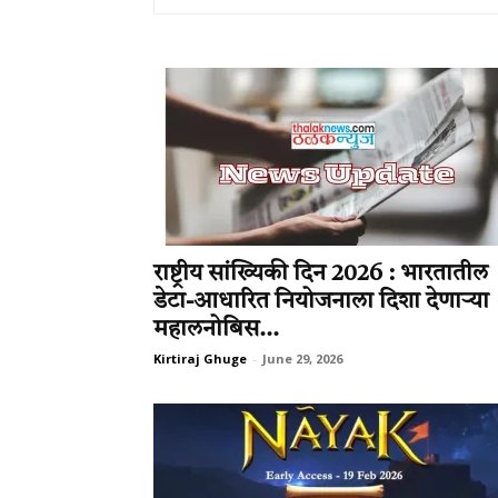
राष्ट्रीय सांख्यिकी दिन 2026 : भारतातील
डेटा-आधारित नियोजनाला दिशा देणाऱ्या
महालनोबिस...
Kirtiraj Ghuge
-
June 29, 2026