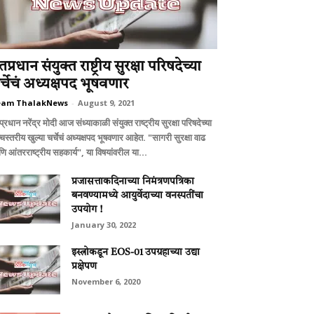
तप्रधान संयुक्त राष्ट्रीय सुरक्षा परिषदेच्या
र्चेचं अध्यक्षपद भूषवणार
eam ThalakNews
-
August 9, 2021
प्रधान नरेंद्र मोदी आज संध्याकाळी संयुक्त राष्ट्रीय सुरक्षा परिषदेच्या
चस्तरीय खुल्या चर्चेचं अध्यक्षपद भूषवणार आहेत. "सागरी सुरक्षा वाढ
ि आंतरराष्ट्रीय सहकार्य", या विषयांवरील या...
प्रजासत्ताकदिनाच्या निमंत्रणपत्रिका
बनवण्यामध्ये आयुर्वेदाच्या वनस्पतींचा
उपयोग !
January 30, 2022
इस्त्रोकडून EOS-01 उपग्रहाच्या उद्या
प्रक्षेपण
November 6, 2020