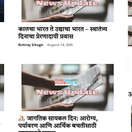
कालचा भारत ते उद्याचा भारत – स्वातंत्र्य
दिनाचा प्रेरणादायी प्रवास
Kirtiraj Ghuge
-
August 14, 2025
जागतिक सायकल दिन: आरोग्य,
पर्यावरण आणि आर्थिक बचतीसाठी