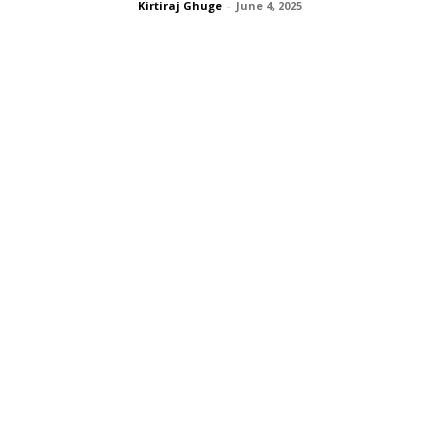
Kirtiraj Ghuge
-
June 4, 2025