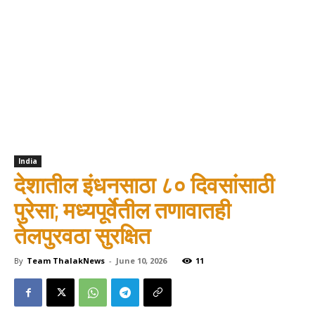
India
देशातील इंधनसाठा ८० दिवसांसाठी
पुरेसा; मध्यपूर्वेतील तणावातही
तेलपुरवठा सुरक्षित
By
Team ThalakNews
-
June 10, 2026
11