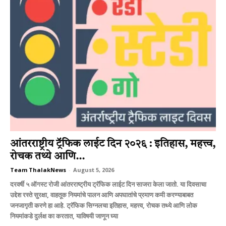
आंतरराष्ट्रीय ट्रॅफिक लाईट दिन २०२६ : इतिहास, महत्त्व,
रोचक तथ्ये आणि...
Team ThalakNews
-
August 5, 2026
दरवर्षी ५ ऑगस्ट रोजी आंतरराष्ट्रीय ट्रॅफिक लाईट दिन साजरा केला जातो. या दिवसाचा
उद्देश रस्ते सुरक्षा, वाहतूक नियमांचे पालन आणि अपघातांचे प्रमाण कमी करण्याबाबत
जनजागृती करणे हा आहे. ट्रॅफिक सिग्नलचा इतिहास, महत्त्व, रोचक तथ्ये आणि लोक
नियमांकडे दुर्लक्ष का करतात, याविषयी जाणून घ्या