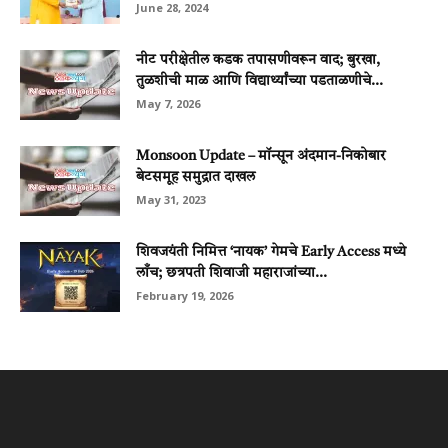
June 28, 2024
नीट परीक्षेतील कडक तपासणीवरून वाद; बुरखा,
तुळशीची माळ आणि विद्यार्थ्यांच्या पडताळणीचे...
May 7, 2026
Monsoon Update – मॉन्सून अंदमान-निकोबार
बेटसमूह समुद्रात दाखल
May 31, 2023
शिवजयंती निमित्त ‘नायक’ गेमचे Early Access मध्ये
लाँच; छत्रपती शिवाजी महाराजांच्या...
February 19, 2026