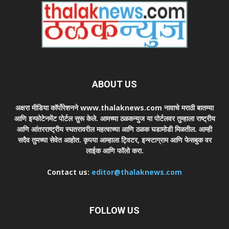
ABOUT US
अक्षरा मीडिया कॉर्पोरेशनने www.thalaknews.com नावाचे मराठी बातम्या
आणि इन्फोटेनमेंट पोर्टल सुरू केले. आमच्या ठळकन्युज या पोर्टलवर तुम्हाला राष्ट्रीय
आणि आंतरराष्ट्रीय स्घतरावरील महत्वाच्या आणि ठळक घडामोडी मिळतील. आम्ही
सदैव तुमच्या सेवेत आहोत. कृपया आम्हाला ट्विटर, इन्स्टाग्राम आणि फेसबुक वर
लाईक आणि फॉलो करा.
Contact us:
editor@thalaknews.com
FOLLOW US