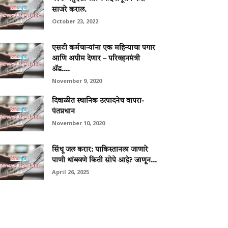
साजरे कराल.
October 23, 2022
एसटी कर्मचाऱ्यांना एक महिन्याचा पगार
आणि अग्रीम देणार – परिवहनमंत्री
ॲड....
November 9, 2020
दिवाळीत स्थानिक उत्पादनेच वापरा-
पंतप्रधान
November 10, 2020
सिंधू जल करार: पाकिस्तानला जाणारे
पाणी थांबवणे किती सोपे आहे? जाणून...
April 26, 2025