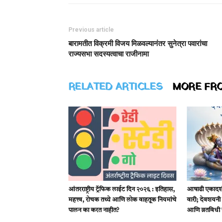
Previous article
बारामतीत विक्रमी विजय मिळवल्यानंतर सुनेत्रा पवारांचा
राज्यसभा सदस्यत्वाचा राजीनामा
RELATED ARTICLES
MORE FR
आंतरराष्ट्रीय ट्रॅफिक लाईट दिन २०२६ : इतिहास,
आषाढी एकादशी
महत्त्व, रोचक तथ्ये आणि लोक वाहतूक नियमांचे
वारी; देवशयनी
पालन का करत नाहीत?
आणि व्रतविधी 