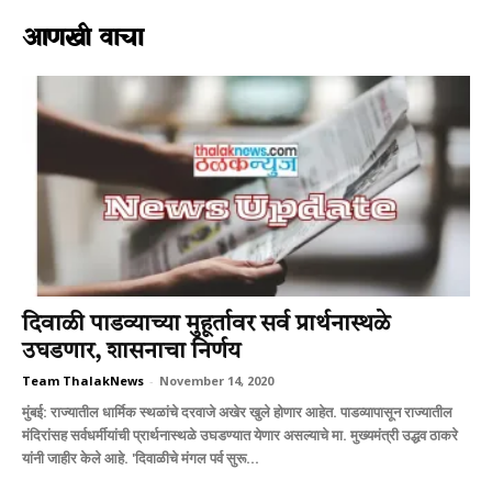
आणखी वाचा
दिवाळी पाडव्याच्या मुहूर्तावर सर्व प्रार्थनास्थळे
उघडणार, शासनाचा निर्णय
Team ThalakNews
-
November 14, 2020
मुंबई: राज्यातील धार्मिक स्थळांचे दरवाजे अखेर खुले होणार आहेत. पाडव्यापासून राज्यातील
मंदिरांसह सर्वधर्मीयांची प्रार्थनास्थळे उघडण्यात येणार असल्याचे मा. मुख्यमंत्री उद्धव ठाकरे
यांनी जाहीर केले आहे. 'दिवाळीचे मंगल पर्व सुरू...