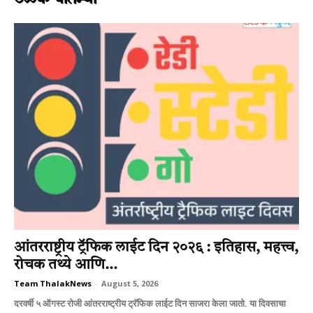
आंतरराष्ट्रीय ट्रॅफिक लाईट दिन २०२६ : इतिहास, महत्त्व,
रोचक तथ्ये आणि...
Team ThalakNews
-
August 5, 2026
दरवर्षी ५ ऑगस्ट रोजी आंतरराष्ट्रीय ट्रॅफिक लाईट दिन साजरा केला जातो. या दिवसाचा