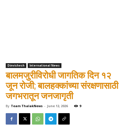
Dinvishesh
International News
बालमजुरीविरोधी जागतिक दिन १२
जून रोजी; बालहक्कांच्या संरक्षणासाठी
जगभरातून जनजागृती
By
Team ThalakNews
-
June 12, 2026
9