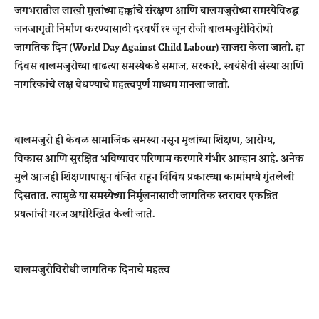
जगभरातील लाखो मुलांच्या हक्कांचे संरक्षण आणि बालमजुरीच्या समस्येविरुद्ध
जनजागृती निर्माण करण्यासाठी दरवर्षी १२ जून रोजी बालमजुरीविरोधी
जागतिक दिन (World Day Against Child Labour) साजरा केला जातो. हा
दिवस बालमजुरीच्या वाढत्या समस्येकडे समाज, सरकारे, स्वयंसेवी संस्था आणि
नागरिकांचे लक्ष वेधण्याचे महत्त्वपूर्ण माध्यम मानला जातो.
बालमजुरी ही केवळ सामाजिक समस्या नसून मुलांच्या शिक्षण, आरोग्य,
विकास आणि सुरक्षित भविष्यावर परिणाम करणारे गंभीर आव्हान आहे. अनेक
मुले आजही शिक्षणापासून वंचित राहून विविध प्रकारच्या कामांमध्ये गुंतलेली
दिसतात. त्यामुळे या समस्येच्या निर्मूलनासाठी जागतिक स्तरावर एकत्रित
प्रयत्नांची गरज अधोरेखित केली जाते.
बालमजुरीविरोधी जागतिक दिनाचे महत्त्व