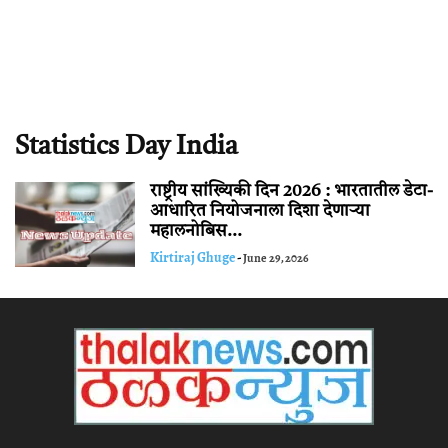
Statistics Day India
राष्ट्रीय सांख्यिकी दिन 2026 : भारतातील डेटा-
आधारित नियोजनाला दिशा देणाऱ्या
महालनोबिस...
Kirtiraj Ghuge
-
June 29, 2026