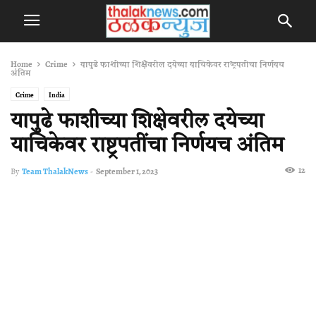
Home
Crime
यापुढे फाशीच्या शिक्षेवरील दयेच्या याचिकेवर राष्ट्रपतींचा निर्णयच
अंतिम
Crime
India
यापुढे फाशीच्या शिक्षेवरील दयेच्या
याचिकेवर राष्ट्रपतींचा निर्णयच अंतिम
12
By
Team ThalakNews
-
September 1, 2023