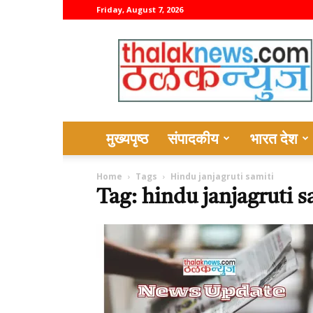
Friday, August 7, 2026
thalaknews
मुख्यपृष्ठ
संपादकीय
भारत देश
Home
Tags
Hindu janjagruti samiti
Tag: hindu janjagruti s