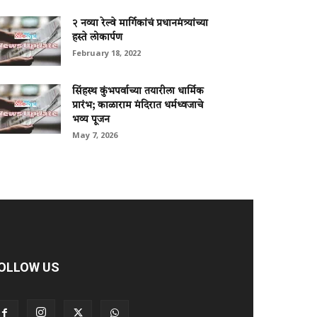
२ नव्या रेल्वे मार्गिकांचं प्रधानमंत्र्यांच्या
हस्ते लोकार्पण
February 18, 2022
सिंहस्थ कुंभपर्वाच्या तयारीला धार्मिक
प्रारंभ; काळाराम मंदिरात धर्मध्वजाचे
भव्य पूजन
May 7, 2026
OLLOW US