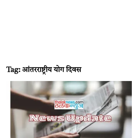
Tag: आंतरराष्ट्रीय योग दिवस