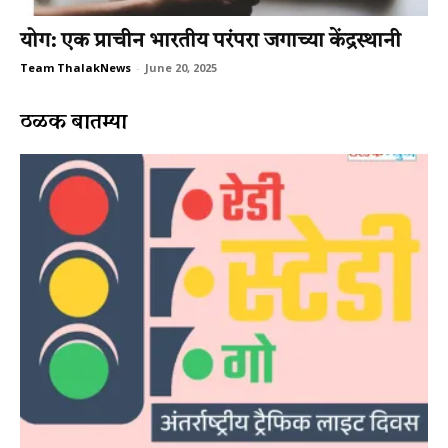
योग: एक प्राचीन भारतीय परंपरा जगाच्या केंद्रस्थानी
Team ThalakNews
-
June 20, 2025
ठळक बातम्या