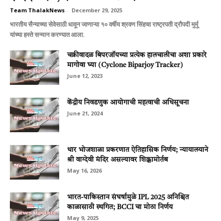
Team ThalakNews
-
December 29, 2025
भारतीय सैन्याच्या सेवेसाठी धावून जाणाऱ्या १० वर्षीय श्रवण सिंहचा राष्ट्रपती द्रौपदी मुर्मू
यांच्या हस्ते सन्मान करण्यात आला.
चक्रीवादळ बिपरजॉयच्या प्रत्येक हालचालीचा अशा प्रकारे
मागोवा घ्या (Cyclone Biparjoy Tracker)
June 12, 2023
केंद्रीय निवडणुक आयोगाची महत्वाची अधिसूचना
June 21, 2024
धार भोजशाळा प्रकरणात ऐतिहासिक निर्णय; न्यायालयाने
श्री वाग्देवी मंदिर असल्यावर शिक्कामोर्तब
May 16, 2026
भारत-पाकिस्तान संघर्षामुळे IPL 2025 अनिश्चित
काळासाठी स्थगित; BCCI चा मोठा निर्णय
May 9, 2025