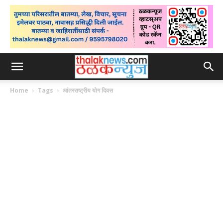
Home
Tags
आंतरराष्ट्रीय योग दिवस