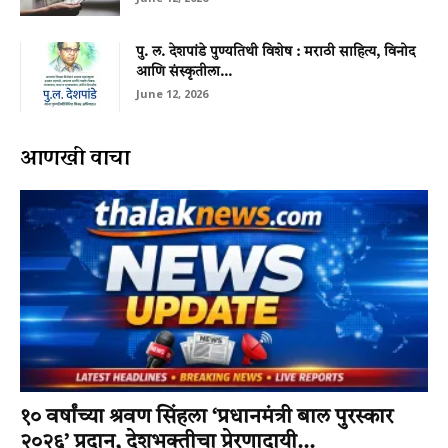
पु. ल. देशपांडे पुण्यतिथी विशेष : मराठी साहित्य, विनोद
आणि संस्कृतीला...
June 12, 2026
आणखी वाचा
१० वर्षांच्या श्रवण सिंहला ‘प्रधानमंत्री बाल पुरस्कार
२०२६’ प्रदान, देशभक्तीचा प्रेरणादायी...