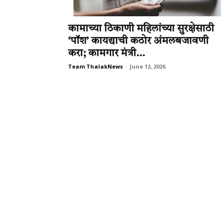
कामाच्या ठिकाणी महिलांच्या सुरक्षेसाठी
‘पॉश’ कायद्याची कठोर अंमलबजावणी
करा; कामगार मंत्री...
Team ThalakNews
-
June 12, 2026