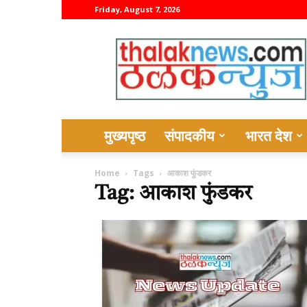
Friday, August 7, 2026
thalaknews
मुख्यपृष्ठ
संपादकीय
भारत देश
Home
Tags
आकाश फुंडकर
Tag: आकाश फुंडकर