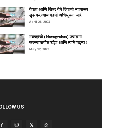
येवला आणि सिन्नर येथे दिवाणी न्यायालय
सुरू करण्याबाबतची अधिसूचना जारी
April 28, 2023
नवग्रहांची (Navagrahas) उपासना
करण्यामागील उद्देश आणि त्यांचे महत्त्व !
May 12, 2023
OLLOW US