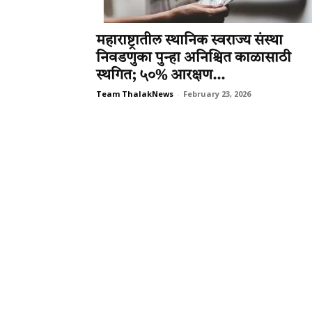
महाराष्ट्रातील स्थानिक स्वराज्य संस्था
निवडणुका पुन्हा अनिश्चित काळासाठी
स्थगित; ५०% आरक्षण...
Team ThalakNews
-
February 23, 2026