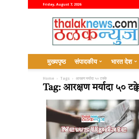
Friday, August 7, 2026
thalaknews
मुख्यपृष्ठ
संपादकीय
भारत देश
Home
Tags
आरक्षण मर्यादा ५० टक्के
Tag: आरक्षण मर्यादा ५० टक्क