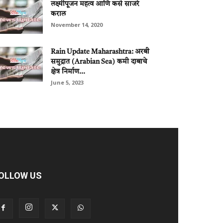
लक्ष्मीपूजन महत्व आणि कसे साजरे
कराल
November 14, 2020
Rain Update Maharashtra: अरबी
समुद्रात (Arabian Sea) कमी दाबाचे
क्षेत्र निर्माण...
June 5, 2023
OLLOW US