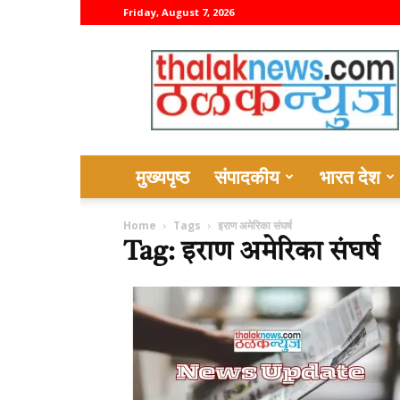
Friday, August 7, 2026
thalaknews
मुख्यपृष्ठ
संपादकीय
भारत देश
Home
Tags
इराण अमेरिका संघर्ष
Tag: इराण अमेरिका संघर्ष