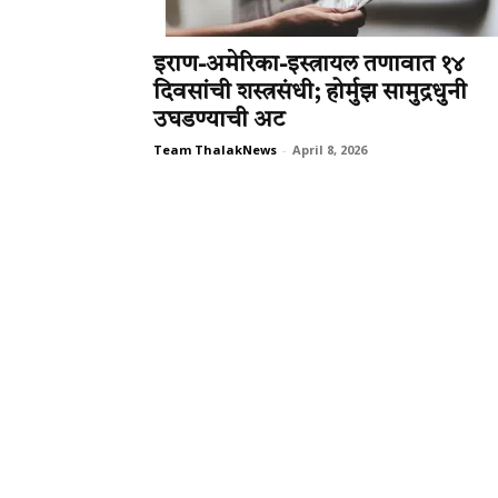
इराण-अमेरिका-इस्त्रायल तणावात १४
दिवसांची शस्त्रसंधी; होर्मुझ सामुद्रधुनी
उघडण्याची अट
Team ThalakNews
-
April 8, 2026