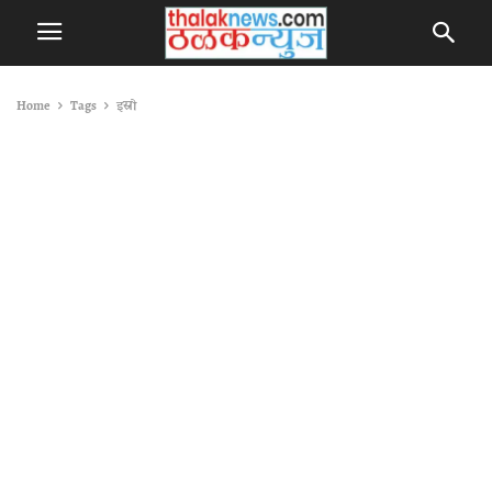
Home
Tags
इस्रो