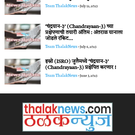
Team ThalakNews
-
July 12, 2023
‘चंद्रयान-३’ (Chandrayaan-3) च्या
प्रक्षेपणाची तयारी अंतिम : अंतराळ यानाला
जोडले रॉकेट...
Team ThalakNews
-
July 6, 2023
इस्रो (ISRO) जुलैमध्ये ‘चंद्रयान-३’
(Chandrayaan-3) प्रक्षेपित करणार !
Team ThalakNews
-
June 3, 2023