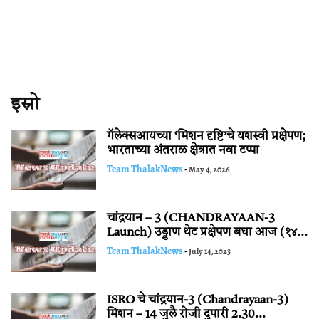
इस्रो
गॅलेक्सआयच्या ‘मिशन दृष्टि’चे यशस्वी प्रक्षेपण;
भारताच्या अंतराळ क्षेत्रात नवा टप्पा
Team ThalakNews
-
May 4, 2026
चांद्रयान – 3 (CHANDRAYAAN-3
Launch) उड्डाण थेट प्रक्षेपण बघा आज (१४...
Team ThalakNews
-
July 14, 2023
ISRO चे चांद्रयान-3 (Chandrayaan-3)
मिशन – 14 जुलै रोजी दुपारी 2.30...