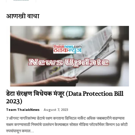
आणखी वाचा
डेटा संरक्षण विधेयक मंजूर (Data Protection Bill
2023)
Team ThalakNews
-
August 7, 2023
7 ऑगस्ट नागरिकांच्या डेटाचे रक्षण करताना डिजिटल मार्केट अधिक जबाबदारीने वाढण्यास
सक्षम करण्यासाठी नियमांचे उल्लंघन केल्याबद्दल सोशल मीडिया प्लॅटफॉर्मवर किमान 50 कोटी
रुपयांपासून कमाल...