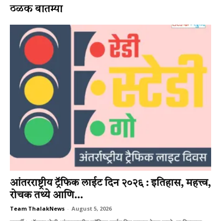
ठळक बातम्या
आंतरराष्ट्रीय ट्रॅफिक लाईट दिन २०२६ : इतिहास, महत्त्व,
रोचक तथ्ये आणि...
Team ThalakNews
-
August 5, 2026