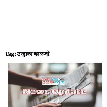
Tag: उन्हाळा काळजी