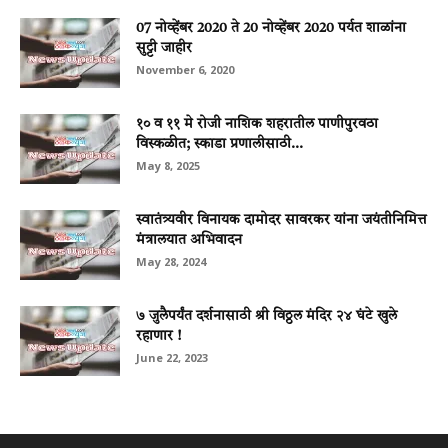
07 नोव्हेंबर 2020 ते 20 नोव्हेंबर 2020 पर्यत शाळांना
सुट्टी जाहीर
November 6, 2020
१० व ११ मे रोजी नाशिक शहरातील पाणीपुरवठा
विस्कळीत; स्काडा प्रणालीसाठी...
May 8, 2025
स्वातंत्र्यवीर विनायक दामोदर सावरकर यांना जयंतीनिमित्त
मंत्रालयात अभिवादन
May 28, 2024
७ जुलैपर्यंत दर्शनासाठी श्री विठ्ठल मंदिर २४ घंटे खुले
रहाणार !
June 22, 2023