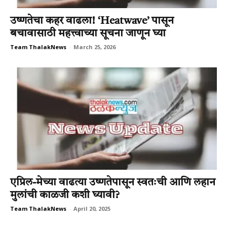
उष्णतेचा कहर वाढला! ‘Heatwave’ पासून
बचावासाठी महत्त्वाच्या सूचना जाणून घ्या
Team ThalakNews
-
March 25, 2026
एप्रिल-मेच्या वाढत्या उष्णतेपासून स्वतःची आणि लहान
मुलांची काळजी कशी घ्यावी?
Team ThalakNews
-
April 20, 2025