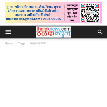
Home
Tags
उन्हाळा काळजी