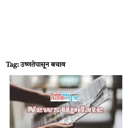
Tag: उष्णतेपासून बचाव