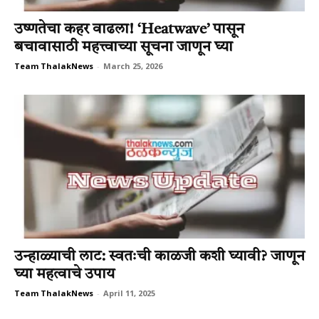
उष्णतेचा कहर वाढला! ‘Heatwave’ पासून
बचावासाठी महत्त्वाच्या सूचना जाणून घ्या
Team ThalakNews
-
March 25, 2026
उन्हाळ्याची लाट: स्वतःची काळजी कशी घ्यावी? जाणून
घ्या महत्वाचे उपाय
Team ThalakNews
-
April 11, 2025