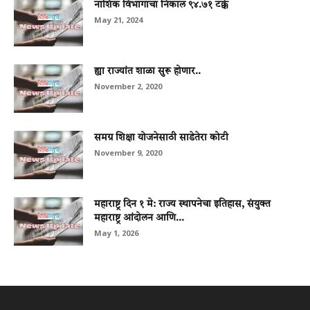
नाशिक विभागाचा निकाल ९४.७१ टक्के
May 21, 2024
ह्या राज्यांत शाळा सुरू होणार..
November 2, 2020
समग्र शिक्षा योजनेसाठी साडेतेरा कोटी
November 9, 2020
महाराष्ट्र दिन १ मे: राज्य स्थापनेचा इतिहास, संयुक्त
महाराष्ट्र आंदोलन आणि...
May 1, 2026