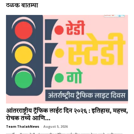
ठळक बातम्या
आंतरराष्ट्रीय ट्रॅफिक लाईट दिन २०२६ : इतिहास, महत्त्व,
रोचक तथ्ये आणि...
Team ThalakNews
-
August 5, 2026