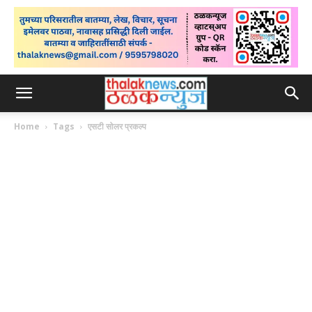
Home
Tags
एसटी सोलर प्रकल्प