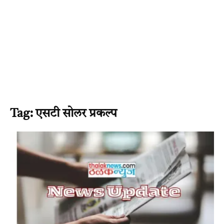
Tag: एसटी सोलर प्रकल्प