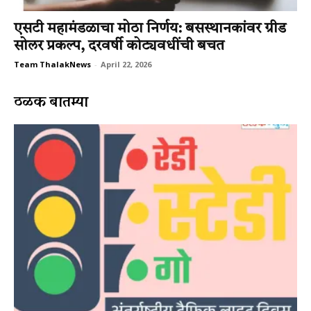
एसटी महामंडळाचा मोठा निर्णय: बसस्थानकांवर ग्रीड
सोलर प्रकल्प, दरवर्षी कोट्यवधींची बचत
Team ThalakNews
-
April 22, 2026
ठळक बातम्या