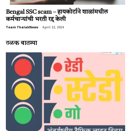
Bengal SSC scam – हायकोर्टाने शाळांमधील
कर्मचाऱ्यांची भरती रद्द केली
Team ThalakNews
-
April 22, 2024
ठळक बातम्या