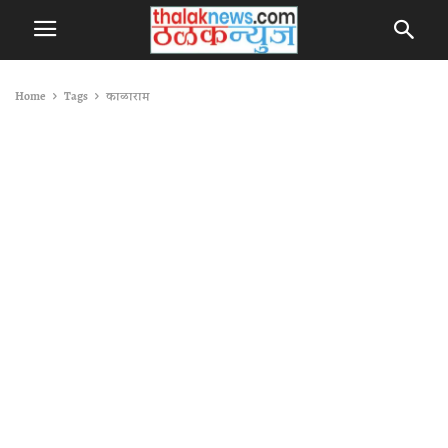
Home
Tags
काळाराम