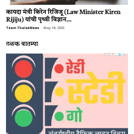
कायदा मंत्री किरेन रिजिजू (Law Minister Kiren
Rijiju) यांची पृथ्वी विज्ञान...
Team ThalakNews
-
May 18, 2023
ठळक बातम्या