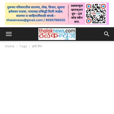
Home
Tags
कृषी वीज