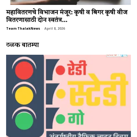
महावितरणचे विभाजन मंजूर: कृषी व बिगर कृषी वीज
वितरणासाठी दोन स्वतंत्र...
Team ThalakNews
-
April 8, 2026
ठळक बातम्या