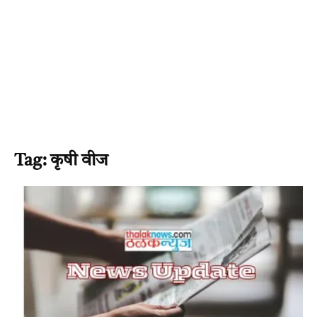
Tag: कृषी वीज