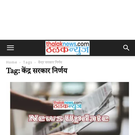
Home
Tags
केंद्र सरकार निर्णय
Tag: केंद्र सरकार निर्णय