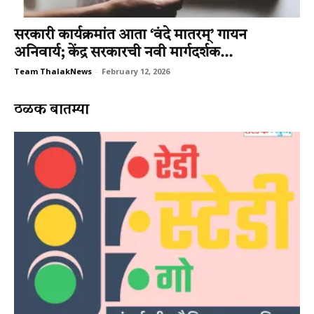
सरकारी कार्यक्रमांत आता ‘वंदे मातरम्’ गायन
अनिवार्य; केंद्र सरकारची नवी मार्गदर्शक...
Team ThalakNews
-
February 12, 2026
ठळक बातम्या