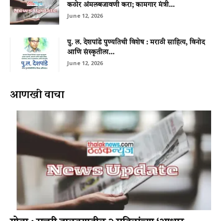
कठोर अंमलबजावणी करा; कामगार मंत्री...
June 12, 2026
पु. ल. देशपांडे पुण्यतिथी विशेष : मराठी साहित्य, विनोद
आणि संस्कृतीला...
June 12, 2026
आणखी वाचा