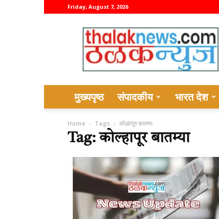
Friday, August 7, 2026
thalaknews
मुख्यपृष्ठ
संपादकीय
भारत देश
Home
Tags
कोल्हापूर बातम्या
Tag: कोल्हापूर बातम्या