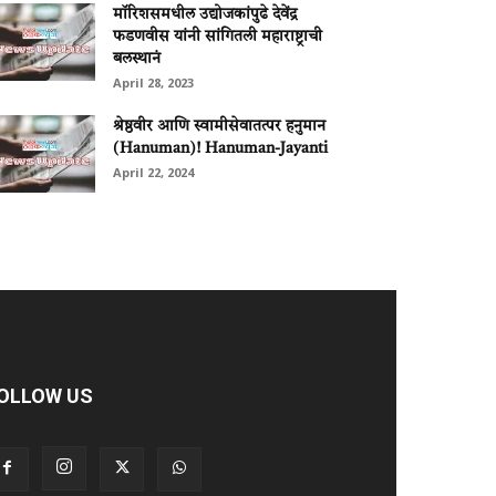
मॉरिशसमधील उद्योजकांपुढे देवेंद्र
फडणवीस यांनी सांगितली महाराष्ट्राची
बलस्थानं
April 28, 2023
श्रेष्ठवीर आणि स्वामीसेवातत्पर हनुमान
(Hanuman)! Hanuman-Jayanti
April 22, 2024
OLLOW US