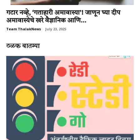
गटार नव्हे, ‘गताहारी अमावास्या’! जाणून घ्या दीप
अमावास्येचे खरे वैज्ञानिक आणि...
Team ThalakNews
-
July 23, 2025
ठळक बातम्या