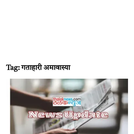
Tag: गताहारी अमावास्या