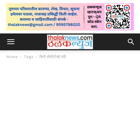
Home
Tags
चिनी सीसीटीव्ही बंदी