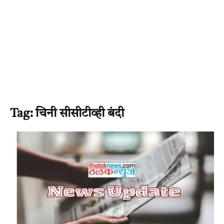
Tag: चिनी सीसीटीव्ही बंदी