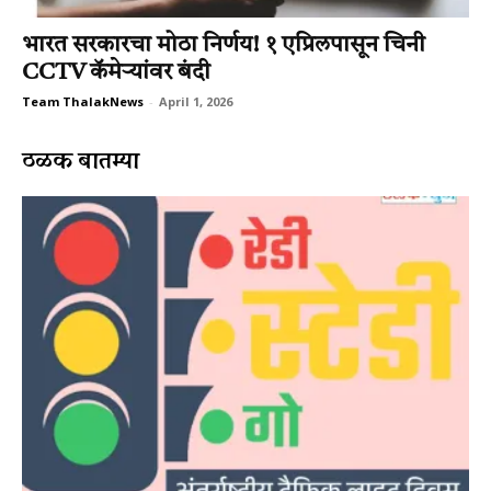
भारत सरकारचा मोठा निर्णय! १ एप्रिलपासून चिनी
CCTV कॅमेऱ्यांवर बंदी
Team ThalakNews
-
April 1, 2026
ठळक बातम्या