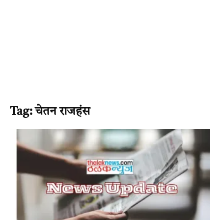
Tag: चेतन राजहंस