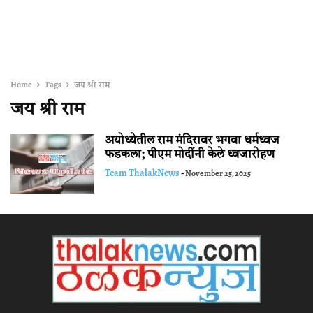
Home
Tags
जय श्री राम
जय श्री राम
अयोध्येतील राम मंदिरावर भगवा धर्मध्वज
फडकला; पीएम मोदींनी केले ध्वजारोहण
Team ThalakNews
-
November 25, 2025