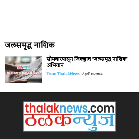
जलसमृद्ध नाशिक
सोमवारपासून जिल्ह्यात ‘जलसमृद्ध नाशिक’
अभियान
Team ThalakNews
-
April 12, 2024