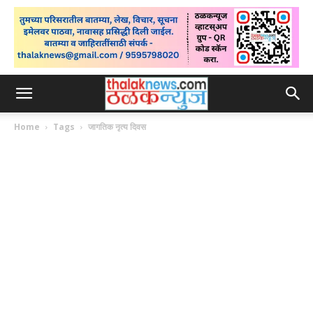
Home
Tags
जागतिक नृत्य दिवस