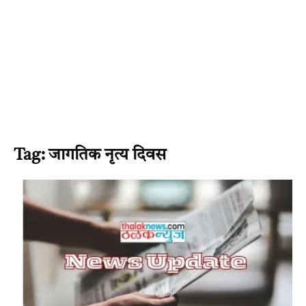
Tag: जागतिक नृत्य दिवस