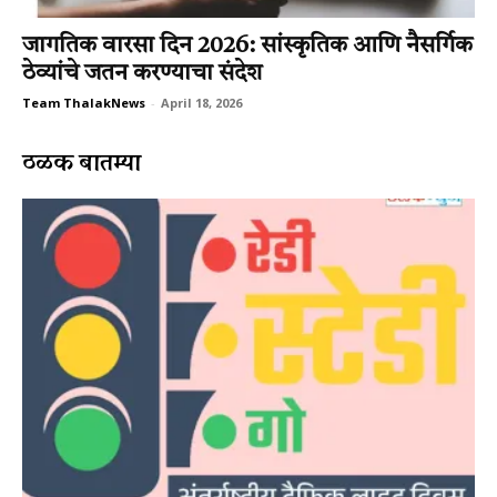
जागतिक वारसा दिन 2026: सांस्कृतिक आणि नैसर्गिक
ठेव्यांचे जतन करण्याचा संदेश
Team ThalakNews
-
April 18, 2026
ठळक बातम्या