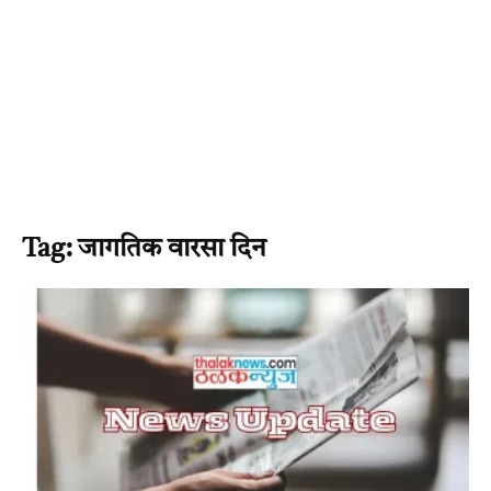
Tag: जागतिक वारसा दिन