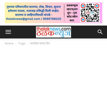
Home
Tags
जागतिक वारसा दिन