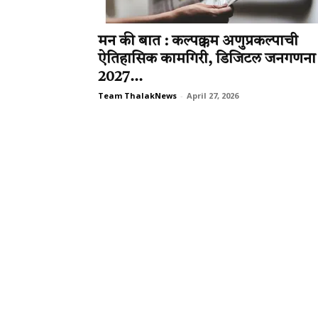
मन की बात : कल्पक्कम अणुप्रकल्पाची
ऐतिहासिक कामगिरी, डिजिटल जनगणना
2027...
Team ThalakNews
-
April 27, 2026