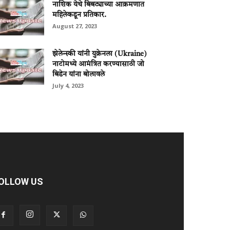
नाशिक येथे बिबट्याच्या आक्रमणात
महिलेकडून प्रतिकार.
August 27, 2023
झेलेन्स्की यांनी युक्रेनला (Ukraine)
नाटोमध्ये आमंत्रित करण्यासाठी जो
बिडेन यांना बोलावले
July 4, 2023
OLLOW US