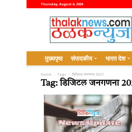
Thursday, August 6, 2026
thalaknews
मुख्यपृष्ठ
संपादकीय
भारत देश
Home
Tags
डिजिटल जनगणना 2027
Tag: डिजिटल जनगणना 20