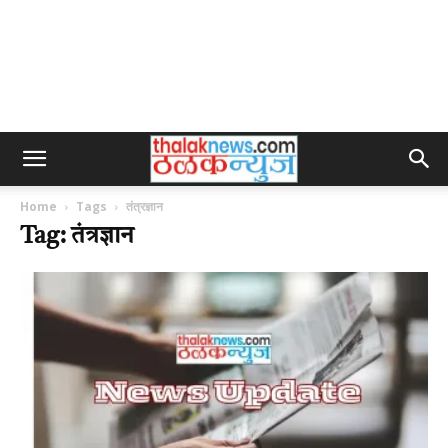
Home
Tags
तंत्रज्ञान
Tag: तंत्रज्ञान