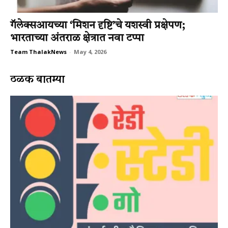
गॅलेक्सआयच्या ‘मिशन दृष्टि’चे यशस्वी प्रक्षेपण;
भारताच्या अंतराळ क्षेत्रात नवा टप्पा
Team ThalakNews
-
May 4, 2026
ठळक बातम्या