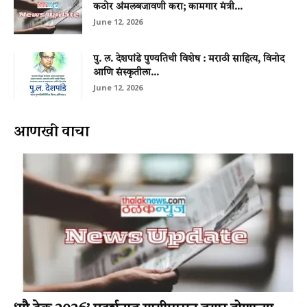
कठोर अंमलबजावणी करा; कामगार मंत्री...
June 12, 2026
पु. ल. देशपांडे पुण्यतिथी विशेष : मराठी साहित्य, विनोद
आणि संस्कृतीला...
June 12, 2026
आणखी वाचा