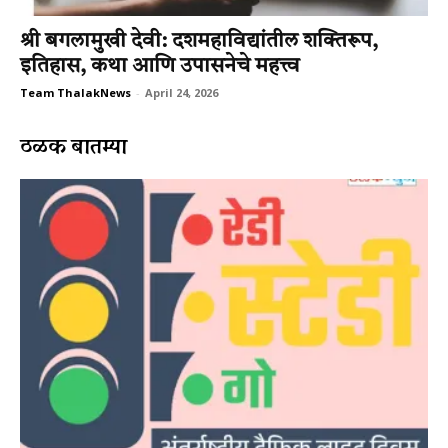
श्री बगलामुखी देवी: दशमहाविद्यांतील शक्तिरूप,
इतिहास, कथा आणि उपासनेचे महत्त्व
Team ThalakNews
-
April 24, 2026
ठळक बातम्या