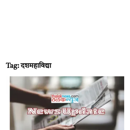
Tag: दशमहाविद्या