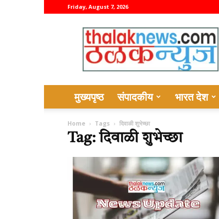
Friday, August 7, 2026
thalaknews
मुख्यपृष्ठ
संपादकीय
भारत देश
Home
Tags
दिवाळी शुभेच्छा
Tag: दिवाळी शुभेच्छा