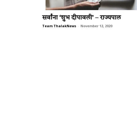
सर्वांना ‘शुभ दीपावली’ – राज्यपाल
Team ThalakNews
-
November 12, 2020