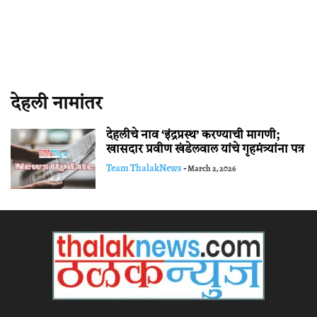
देहली नामांतर
देहलीचे नाव ‘इंद्रप्रस्थ’ करण्याची मागणी;
खासदार प्रवीण खंडेलवाल यांचे गृहमंत्र्यांना पत्र
Team ThalakNews
-
March 2, 2026