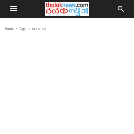
Home
Tags
ध्वजारोहण