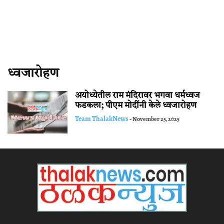
ध्वजारोहण
अयोध्येतील राम मंदिरावर भगवा धर्मध्वज
फडकला; पीएम मोदींनी केले ध्वजारोहण
Team ThalakNews
-
November 25, 2025