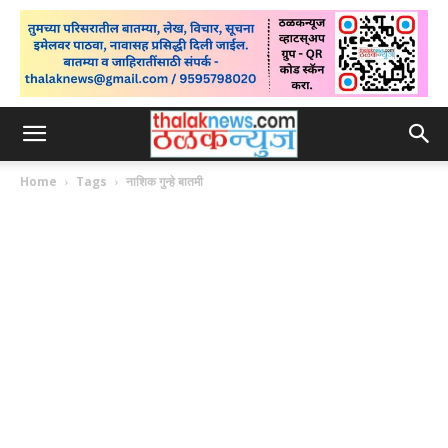
Home
Tags
नाशिक गुन्हे बातमी