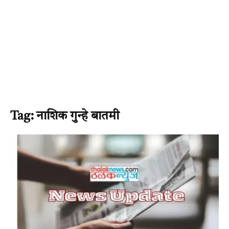
Tag: नाशिक गुन्हे बातमी