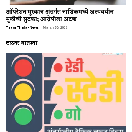
ऑपरेशन मुस्कान अंतर्गत नाशिकमध्ये अल्पवयीन
मुलीची सुटका; आरोपीला अटक
Team ThalakNews
-
March 30, 2026
ठळक बातम्या