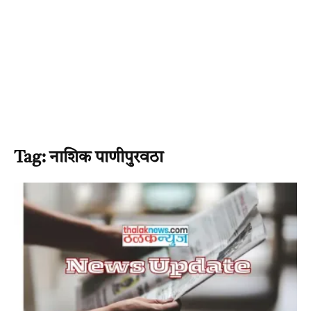
Tag: नाशिक पाणीपुरवठा