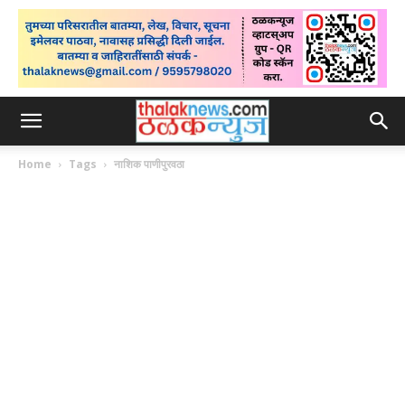
Home
Tags
नाशिक पाणीपुरवठा